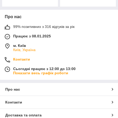
Про нас
99% позитивних з 316 відгуків за рік
Працює з 08.01.2025
м. Київ
Київ, Україна
Контакти
Сьогодні працює з 12:00 до 13:00
Показати весь графік роботи
Про нас
Контакти
Доставка та оплата