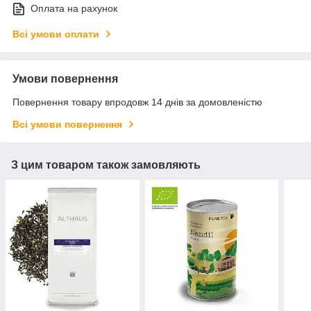
Оплата на рахунок
Всі умови оплати
Умови повернення
Повернення товару впродовж 14 днів за домовленістю
Всі умови повернення
З цим товаром також замовляють