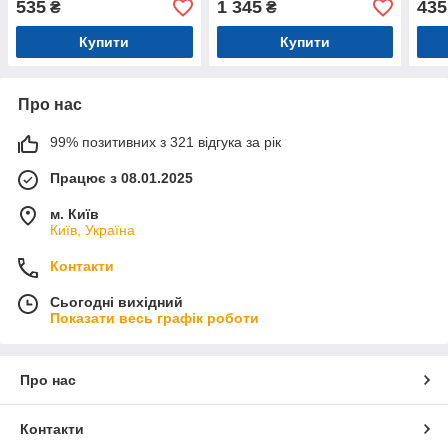
535
1 345
435
₴
₴
Купити
Купити
Про нас
99% позитивних з 321 відгука за рік
Працює з 08.01.2025
м. Київ
Київ, Україна
Контакти
Сьогодні вихідний
Показати весь графік роботи
Про нас
Контакти