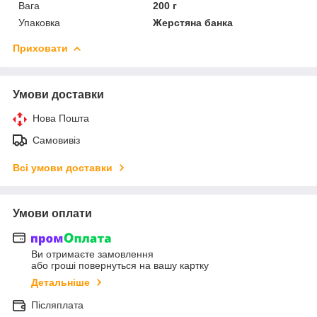
Вага
200 г
Упаковка
Жерстяна банка
Приховати
Умови доставки
Нова Пошта
Самовивіз
Всі умови доставки
Умови оплати
Ви отримаєте замовлення
або гроші повернуться на вашу картку
Детальніше
Післяплата