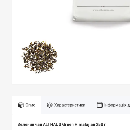
Опис
Характеристики
Інформація 
Зелений чай ALTHAUS Green Himalajian 250 г