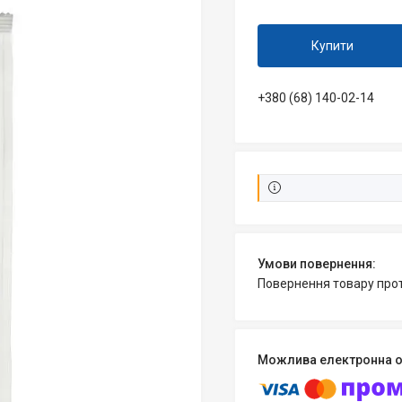
Купити
+380 (68) 140-02-14
повернення товару про