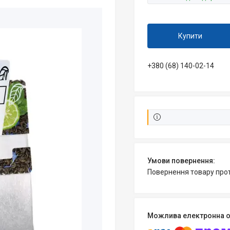
Купити
+380 (68) 140-02-14
повернення товару про