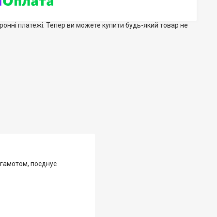
тронні платежі. Тепер ви можете купити будь-який товар не
ргамотом, поєднує