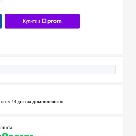
Купити з
тягом 14 днів
за домовленістю