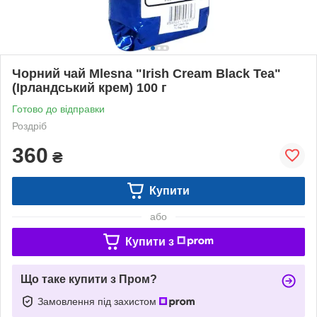
Чорний чай Mlesna "Irish Cream Black Tea"
(Ірландський крем) 100 г
Готово до відправки
Роздріб
360
₴
Купити
або
Купити з
Що таке купити з Пром?
Замовлення під захистом