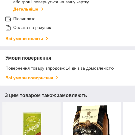
або гроші повернуться на вашу картку
Детальніше
Післяплата
Оплата на рахунок
Всі умови оплати
Умови повернення
Повернення товару впродовж 14 днів за домовленістю
Всі умови повернення
З цим товаром також замовляють