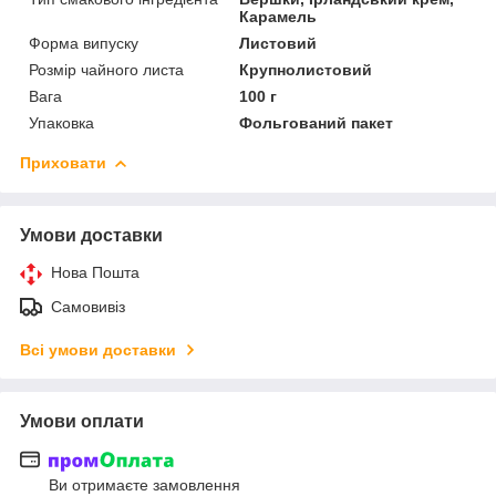
Карамель
Форма випуску
Листовий
Розмір чайного листа
Крупнолистовий
Вага
100 г
Упаковка
Фольгований пакет
Приховати
Умови доставки
Нова Пошта
Самовивіз
Всі умови доставки
Умови оплати
Ви отримаєте замовлення