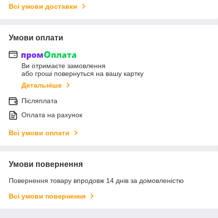
Всі умови доставки
Умови оплати
Ви отримаєте замовлення
або гроші повернуться на вашу картку
Детальніше
Післяплата
Оплата на рахунок
Всі умови оплати
Умови повернення
Повернення товару впродовж 14 днів за домовленістю
Всі умови повернення