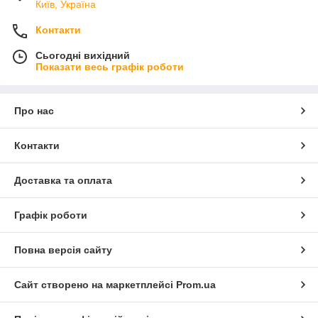
Київ, Україна
Контакти
Сьогодні вихідний
Показати весь графік роботи
Про нас
Контакти
Доставка та оплата
Графік роботи
Повна версія сайту
Сайт створено на маркетплейсі
Prom.ua