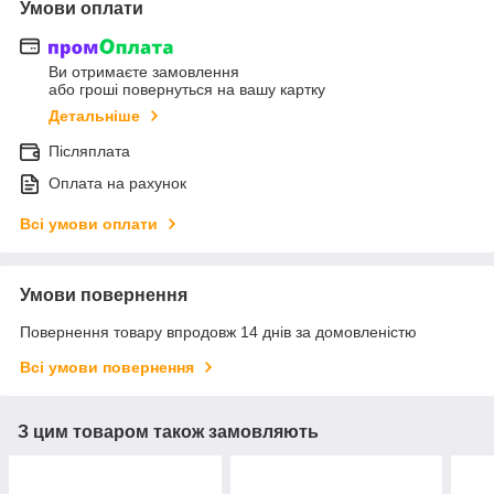
Умови оплати
Ви отримаєте замовлення
або гроші повернуться на вашу картку
Детальніше
Післяплата
Оплата на рахунок
Всі умови оплати
Умови повернення
Повернення товару впродовж 14 днів за домовленістю
Всі умови повернення
З цим товаром також замовляють