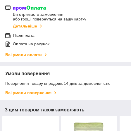
Ви отримаєте замовлення
або гроші повернуться на вашу картку
Детальніше
Післяплата
Оплата на рахунок
Всі умови оплати
Умови повернення
Повернення товару впродовж 14 днів за домовленістю
Всі умови повернення
З цим товаром також замовляють