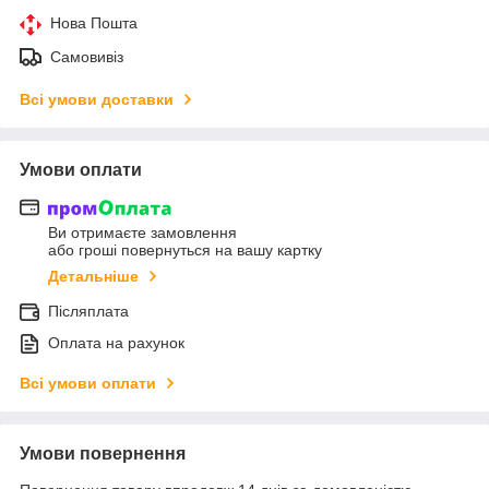
Нова Пошта
Самовивіз
Всі умови доставки
Умови оплати
Ви отримаєте замовлення
або гроші повернуться на вашу картку
Детальніше
Післяплата
Оплата на рахунок
Всі умови оплати
Умови повернення