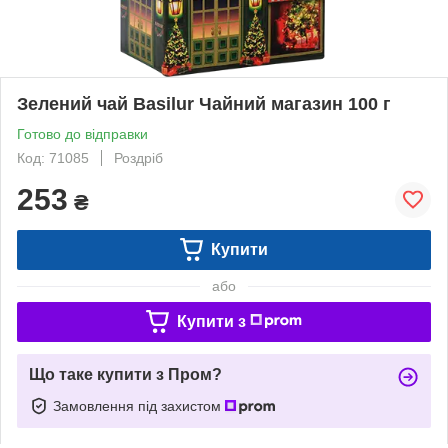
Зелений чай Basilur Чайний магазин 100 г
Готово до відправки
Код: 71085
Роздріб
253
₴
Купити
або
Купити з
Що таке купити з Пром?
Замовлення під захистом