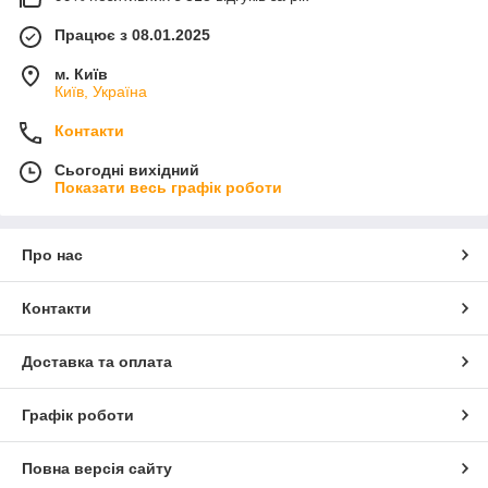
Працює з 08.01.2025
м. Київ
Київ, Україна
Контакти
Сьогодні вихідний
Показати весь графік роботи
Про нас
Контакти
Доставка та оплата
Графік роботи
Повна версія сайту