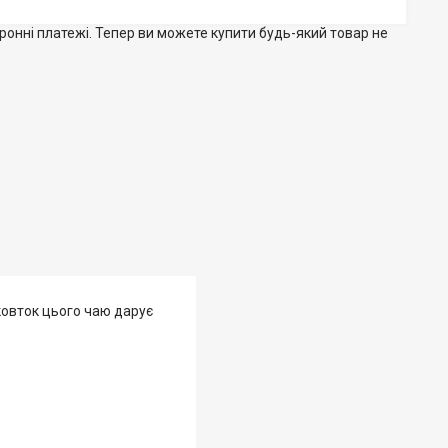
тронні платежі. Тепер ви можете купити будь-який товар не
овток цього чаю дарує