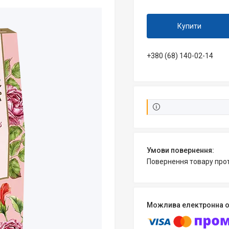
Купити
+380 (68) 140-02-14
повернення товару про