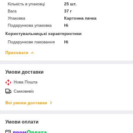
Кількість в упаковці
25 шт.
Вага
37 г
Упаковка
Картонна пачка
Подарункова упаковка
Ні
Користувальницькі характеристики
Подарункове паковання
Ні
Приховати
Умови доставки
Нова Пошта
Самовивіз
Всі умови доставки
Умови оплати