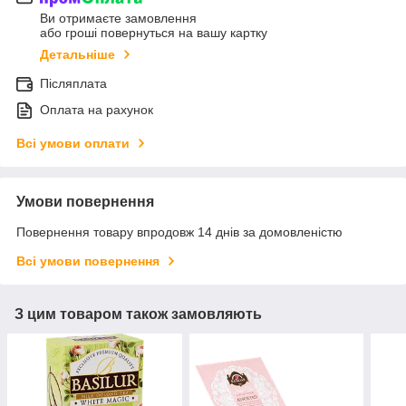
Ви отримаєте замовлення
або гроші повернуться на вашу картку
Детальніше
Післяплата
Оплата на рахунок
Всі умови оплати
Умови повернення
Повернення товару впродовж 14 днів за домовленістю
Всі умови повернення
З цим товаром також замовляють