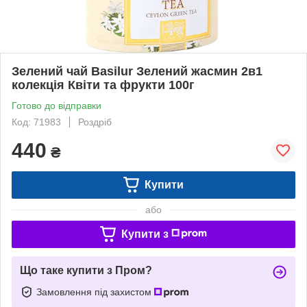
Зелений чай Basilur Зелений жасмин 2в1
колекція Квіти та фрукти 100г
Готово до відправки
Код: 71983
Роздріб
440
₴
Купити
або
Купити з
Що таке купити з Пром?
Замовлення під захистом