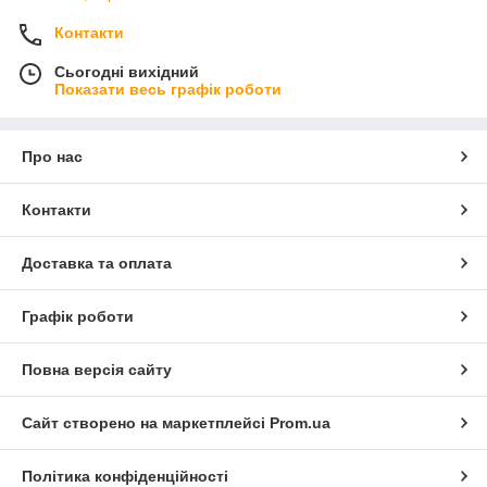
Контакти
Сьогодні вихідний
Показати весь графік роботи
Про нас
Контакти
Доставка та оплата
Графік роботи
Повна версія сайту
Сайт створено на маркетплейсі
Prom.ua
Політика конфіденційності