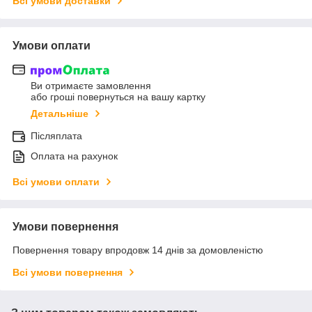
Всі умови доставки
Умови оплати
Ви отримаєте замовлення
або гроші повернуться на вашу картку
Детальніше
Післяплата
Оплата на рахунок
Всі умови оплати
Умови повернення
Повернення товару впродовж 14 днів за домовленістю
Всі умови повернення