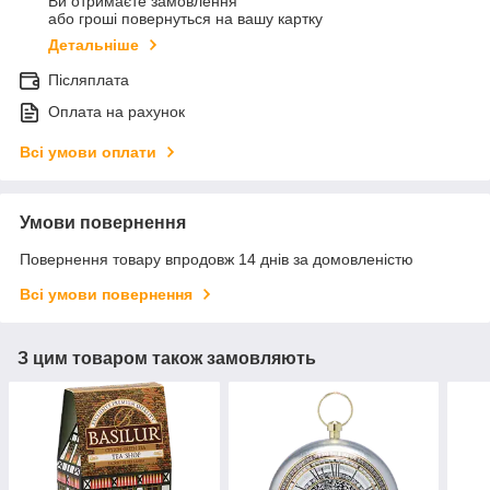
Ви отримаєте замовлення
або гроші повернуться на вашу картку
Детальніше
Післяплата
Оплата на рахунок
Всі умови оплати
Умови повернення
Повернення товару впродовж 14 днів за домовленістю
Всі умови повернення
З цим товаром також замовляють