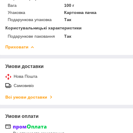
Вага
100 г
Упаковка
Картонна пачка
Подарункова упаковка
Так
Користувальницькі характеристики
Подарункове паковання
Так
Приховати
Умови доставки
Нова Пошта
Самовивіз
Всі умови доставки
Умови оплати