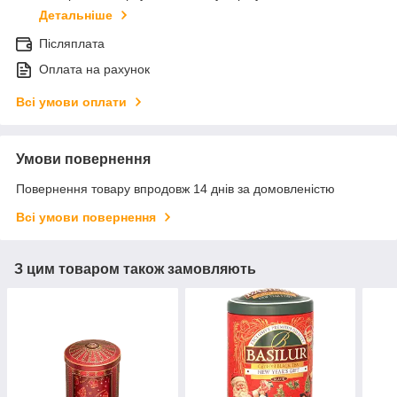
Детальніше
Післяплата
Оплата на рахунок
Всі умови оплати
Умови повернення
Повернення товару впродовж 14 днів за домовленістю
Всі умови повернення
З цим товаром також замовляють