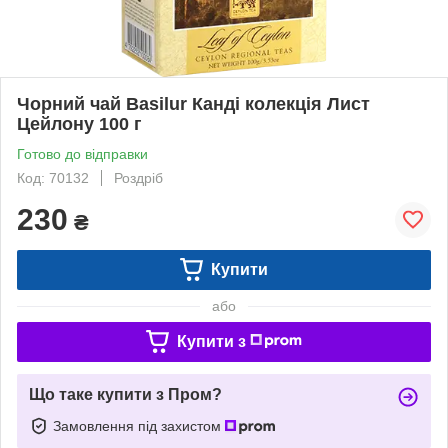
Чорний чай Basilur Канді колекція Лист
Цейлону 100 г
Готово до відправки
Код: 70132
Роздріб
230
₴
Купити
або
Купити з
Що таке купити з Пром?
Замовлення під захистом