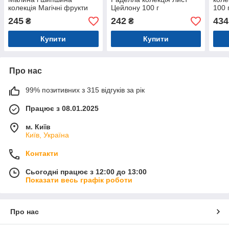
колекція Магічні фрукти
Цейлону 100 г
100 
100 г
245
242
434
₴
₴
Купити
Купити
Про нас
99% позитивних з 315 відгуків за рік
Працює з 08.01.2025
м. Київ
Київ, Україна
Контакти
Сьогодні працює з 12:00 до 13:00
Показати весь графік роботи
Про нас