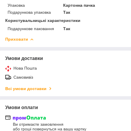
Упаковка
Картонна пачка
Подарункова упаковка
Так
Користувальницькі характеристики
Подарункове паковання
Так
Приховати
Умови доставки
Нова Пошта
Самовивіз
Всі умови доставки
Умови оплати
Ви отримаєте замовлення
або гроші повернуться на вашу картку