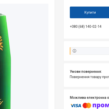
Купити
+380 (68) 140-02-14
повернення товару про