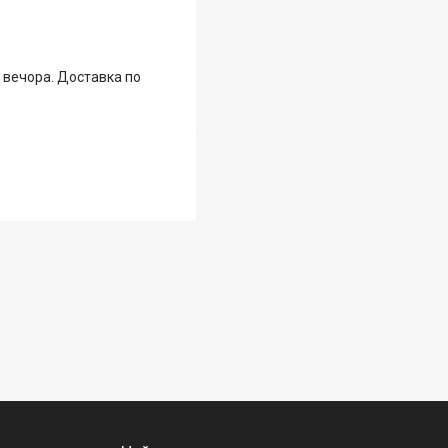
 вечора. Доставка по