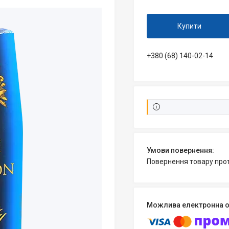
Купити
+380 (68) 140-02-14
повернення товару про