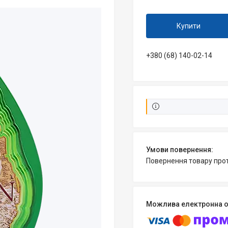
Купити
+380 (68) 140-02-14
повернення товару про