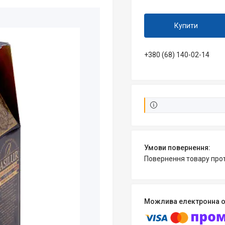
Купити
+380 (68) 140-02-14
повернення товару про