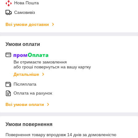
Нова Пошта
Самовивіз
Всі умови доставки
Умови оплати
Ви отримаєте замовлення
або гроші повернуться на вашу картку
Детальніше
Післяплата
Оплата на рахунок
Всі умови оплати
Умови повернення
Повернення товару впродовж 14 днів за домовленістю