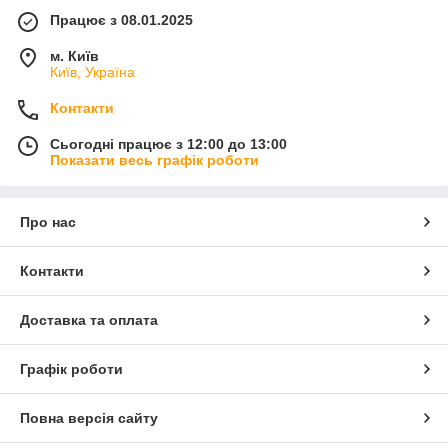
Працює з 08.01.2025
м. Київ
Київ, Україна
Контакти
Сьогодні працює з 12:00 до 13:00
Показати весь графік роботи
Про нас
Контакти
Доставка та оплата
Графік роботи
Повна версія сайту