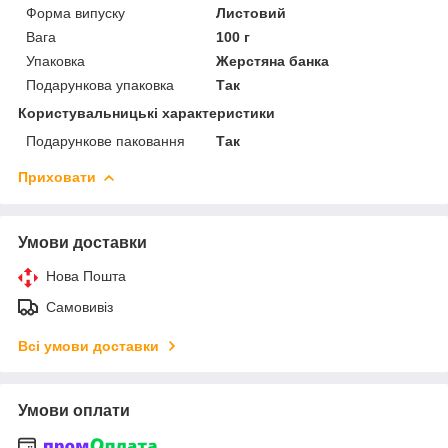
Форма випуску
Листовий
Вага
100 г
Упаковка
Жерстяна банка
Подарункова упаковка
Так
Користувальницькі характеристики
Подарункове паковання
Так
Приховати
Умови доставки
Нова Пошта
Самовивіз
Всі умови доставки
Умови оплати