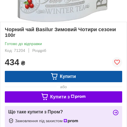
Чорний чай Basilur Зимовий Чотири сезони
100г
Готово до відправки
Код: 71204
Роздріб
434
₴
Купити
або
Купити з
Що таке купити з Пром?
Замовлення під захистом