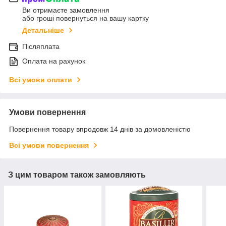
Ви отримаєте замовлення
або гроші повернуться на вашу картку
Детальніше
Післяплата
Оплата на рахунок
Всі умови оплати
Умови повернення
Повернення товару впродовж 14 днів за домовленістю
Всі умови повернення
З цим товаром також замовляють