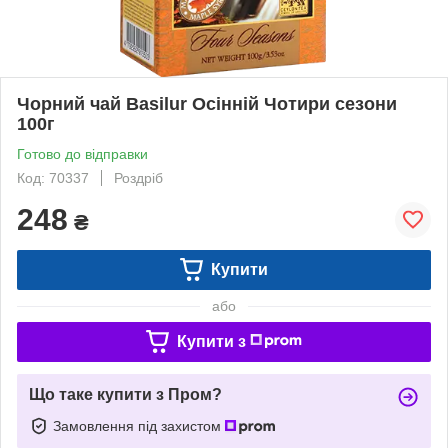
Чорний чай Basilur Осінній Чотири сезони
100г
Готово до відправки
Код: 70337
Роздріб
248
₴
Купити
або
Купити з
Що таке купити з Пром?
Замовлення під захистом