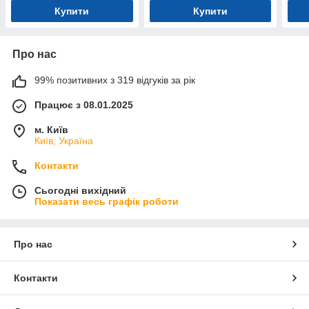
Купити
Купити
Про нас
99% позитивних з 319 відгуків за рік
Працює з 08.01.2025
м. Київ
Київ, Україна
Контакти
Сьогодні вихідний
Показати весь графік роботи
Про нас
Контакти