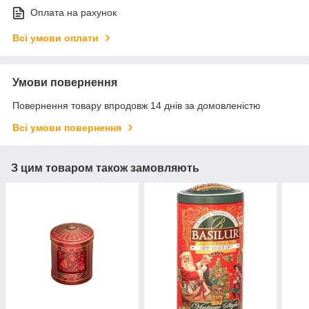
Оплата на рахунок
Всі умови оплати
Умови повернення
Повернення товару впродовж 14 днів за домовленістю
Всі умови повернення
З цим товаром також замовляють