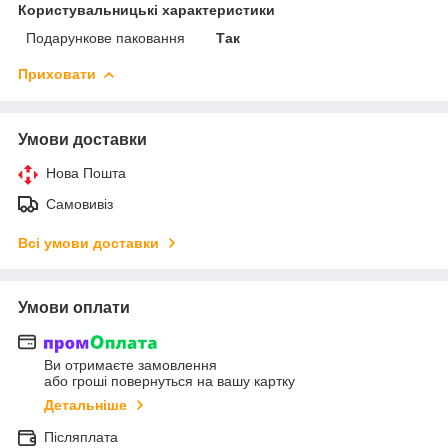
Користувальницькі характеристики
Подарункове паковання
Так
Приховати
Умови доставки
Нова Пошта
Самовивіз
Всі умови доставки
Умови оплати
Ви отримаєте замовлення
або гроші повернуться на вашу картку
Детальніше
Післяплата