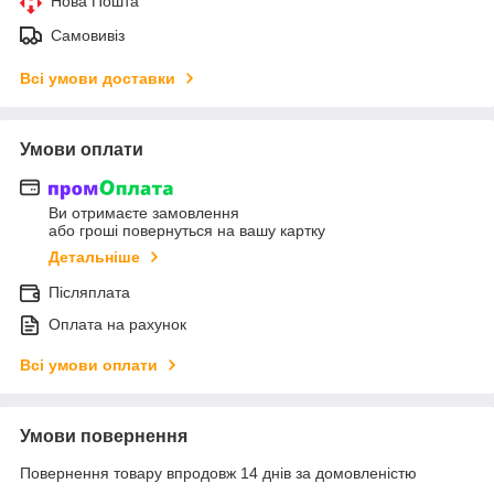
Нова Пошта
Самовивіз
Всі умови доставки
Умови оплати
Ви отримаєте замовлення
або гроші повернуться на вашу картку
Детальніше
Післяплата
Оплата на рахунок
Всі умови оплати
Умови повернення
Повернення товару впродовж 14 днів за домовленістю