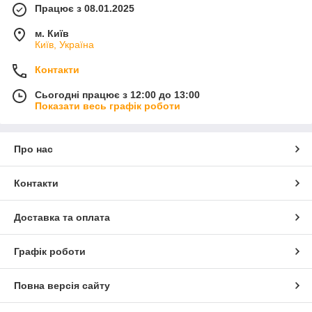
Працює з 08.01.2025
м. Київ
Київ, Україна
Контакти
Сьогодні працює з 12:00 до 13:00
Показати весь графік роботи
Про нас
Контакти
Доставка та оплата
Графік роботи
Повна версія сайту