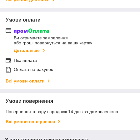
Умови оплати
Ви отримаєте замовлення
або гроші повернуться на вашу картку
Детальніше
Післяплата
Оплата на рахунок
Всі умови оплати
Умови повернення
Повернення товару впродовж 14 днів за домовленістю
Всі умови повернення
З цим товаром також замовляють