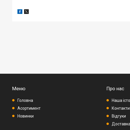
Меню
Про нас
Головна
Наша істо
Асортимент
Контакти
Новинки
Відгуки
Доставка