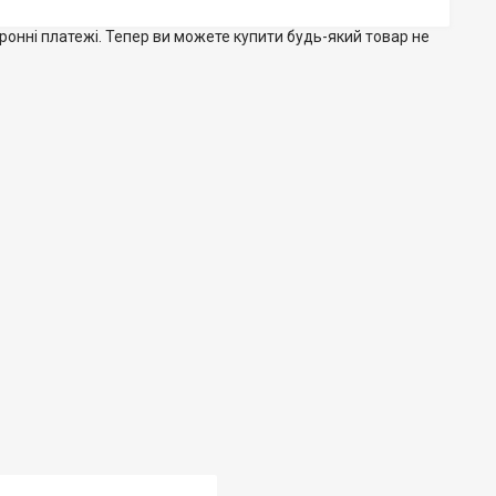
тронні платежі. Тепер ви можете купити будь-який товар не