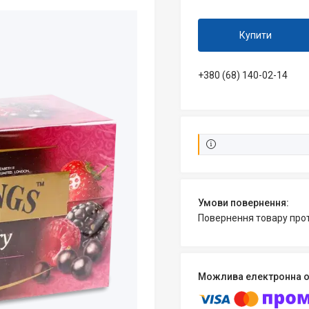
Купити
+380 (68) 140-02-14
повернення товару про