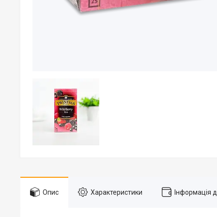
Опис
Характеристики
Інформація 