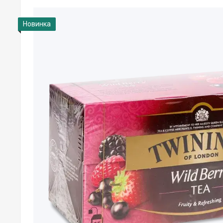
Новинка