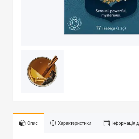
Опис
Характеристики
Інформація 