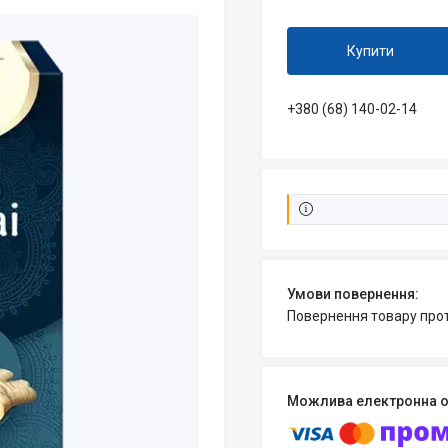
Купити
+380 (68) 140-02-14
повернення товару про