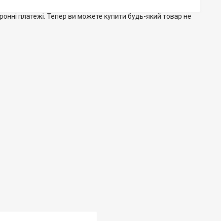
тронні платежі. Тепер ви можете купити будь-який товар не