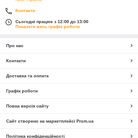
Контакти
Сьогодні працює з 12:00 до 13:00
Показати весь графік роботи
Про нас
Контакти
Доставка та оплата
Графік роботи
Повна версія сайту
Сайт створено на маркетплейсі
Prom.ua
Політика конфіденційності