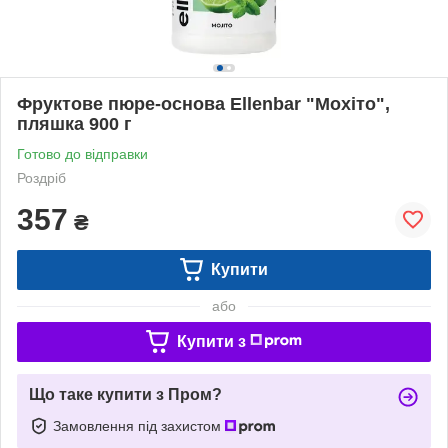
Фруктове пюре-основа Ellenbar "Мохіто",
пляшка 900 г
Готово до відправки
Роздріб
357
₴
Купити
або
Купити з
Що таке купити з Пром?
Замовлення під захистом