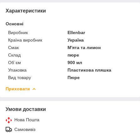
Характеристики
Основні
Виробник
Ellenbar
Країна виробник
Україна
Смак
М'ята та лимон
Склад
пюре
Об`єм
900 мл
Упаковка
Пластикова пляшка
Вид товару
Пюре
Приховати
Умови доставки
Нова Пошта
Самовивіз