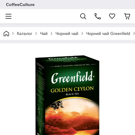
CoffeeCulture
Каталог
Чай
Чорний чай
Чорний чай Greenfield