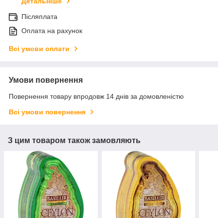
Детальніше
Післяплата
Оплата на рахунок
Всі умови оплати
Умови повернення
Повернення товару впродовж 14 днів за домовленістю
Всі умови повернення
З цим товаром також замовляють