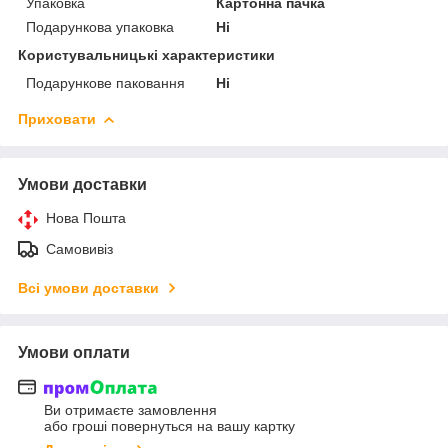
Упаковка
Картонна пачка
Подарункова упаковка
Ні
Користувальницькі характеристики
Подарункове паковання
Ні
Приховати
Умови доставки
Нова Пошта
Самовивіз
Всі умови доставки
Умови оплати
Ви отримаєте замовлення
або гроші повернуться на вашу картку