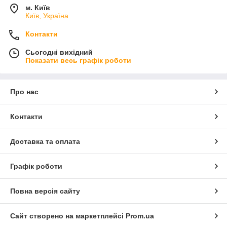
м. Київ
Київ, Україна
Контакти
Сьогодні вихідний
Показати весь графік роботи
Про нас
Контакти
Доставка та оплата
Графік роботи
Повна версія сайту
Сайт створено на маркетплейсі
Prom.ua