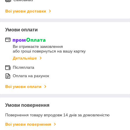
Всі умови доставки
Умови оплати
Ви отримаєте замовлення
або гроші повернуться на вашу картку
Детальніше
Післяплата
Оплата на рахунок
Всі умови оплати
Умови повернення
Повернення товару впродовж 14 днів за домовленістю
Всі умови повернення