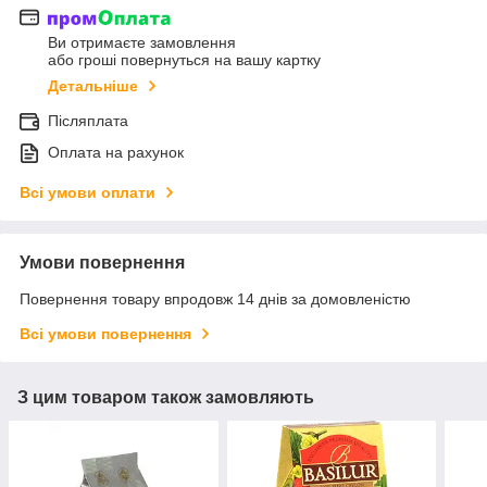
Ви отримаєте замовлення
або гроші повернуться на вашу картку
Детальніше
Післяплата
Оплата на рахунок
Всі умови оплати
Умови повернення
Повернення товару впродовж 14 днів за домовленістю
Всі умови повернення
З цим товаром також замовляють