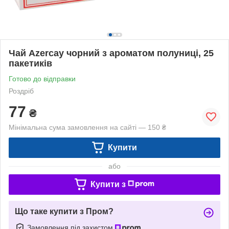
Чай Azercay чорний з ароматом полуниці, 25
пакетиків
Готово до відправки
Роздріб
77
₴
Мінімальна сума замовлення на сайті — 150 ₴
Купити
або
Купити з
Що таке купити з Пром?
Замовлення під захистом