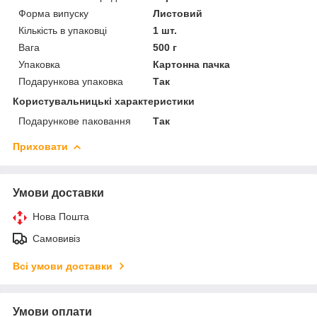
Форма випуску
Листовий
Кількість в упаковці
1 шт.
Вага
500 г
Упаковка
Картонна пачка
Подарункова упаковка
Так
Користувальницькі характеристики
Подарункове паковання
Так
Приховати
Умови доставки
Нова Пошта
Самовивіз
Всі умови доставки
Умови оплати