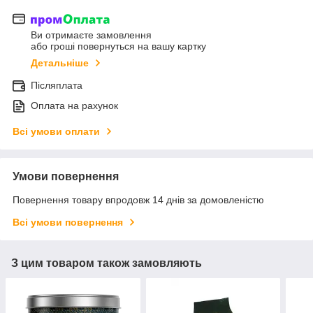
Ви отримаєте замовлення
або гроші повернуться на вашу картку
Детальніше
Післяплата
Оплата на рахунок
Всі умови оплати
Умови повернення
Повернення товару впродовж 14 днів за домовленістю
Всі умови повернення
З цим товаром також замовляють