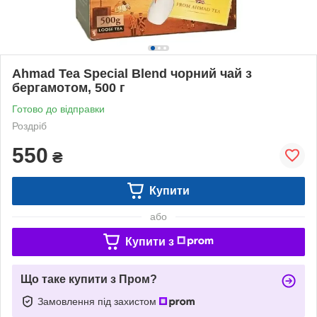
Ahmad Tea Special Blend чорний чай з
бергамотом, 500 г
Готово до відправки
Роздріб
550
₴
Купити
або
Купити з
Що таке купити з Пром?
Замовлення під захистом