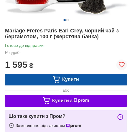
Mariage Freres Paris Earl Grey, чорний чай з
бергамотом, 100 г (жерстяна банка)
Готово до відправки
Роздріб
1 595
₴
Купити
або
Купити з
Що таке купити з Пром?
Замовлення під захистом