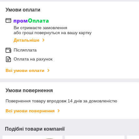
Умови оплати
Ви отримаєте замовлення
або гроші повернуться на вашу картку
Детальніше
Післяплата
Оплата на рахунок
Всі умови оплати
Умови повернення
Повернення товару впродовж 14 днів за домовленістю
Всі умови повернення
Подібні товари компанії