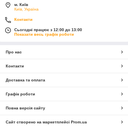
м. Київ
Київ, Україна
Контакти
Сьогодні працює з 12:00 до 13:00
Показати весь графік роботи
Про нас
Контакти
Доставка та оплата
Графік роботи
Повна версія сайту
Сайт створено на маркетплейсі
Prom.ua