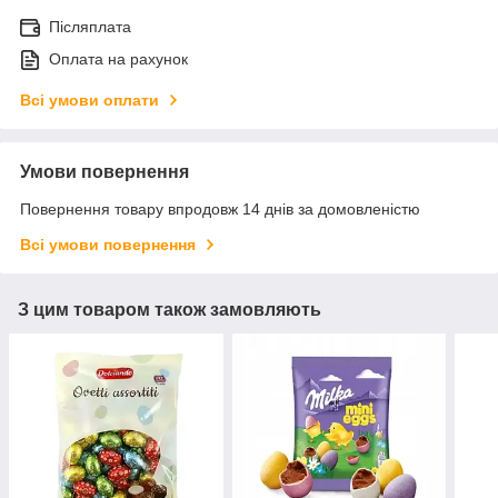
Післяплата
Оплата на рахунок
Всі умови оплати
Умови повернення
Повернення товару впродовж 14 днів за домовленістю
Всі умови повернення
З цим товаром також замовляють