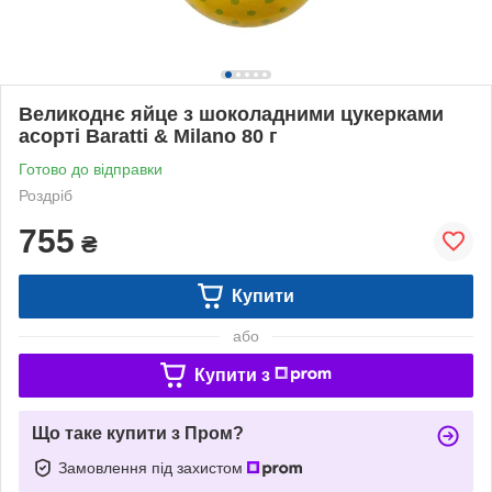
Великоднє яйце з шоколадними цукерками
асорті Baratti & Milano 80 г
Готово до відправки
Роздріб
755
₴
Купити
або
Купити з
Що таке купити з Пром?
Замовлення під захистом