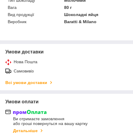
Тип шоколаду
Молочний
Вага
80 г
Вид продукції
Шоколадні яйця
Виробник
Baratti & Milano
Умови доставки
Нова Пошта
Самовивіз
Всі умови доставки
Умови оплати
Ви отримаєте замовлення
або гроші повернуться на вашу картку
Детальніше