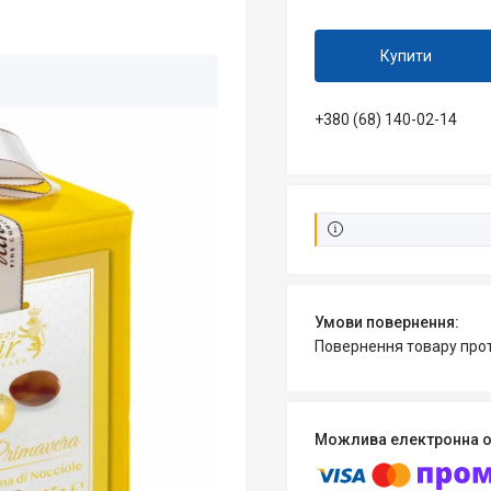
Купити
+380 (68) 140-02-14
повернення товару про