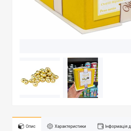
Опис
Характеристики
Інформація 