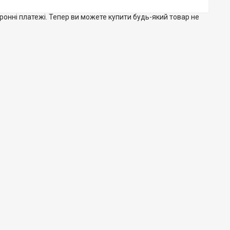
тронні платежі. Тепер ви можете купити будь-який товар не