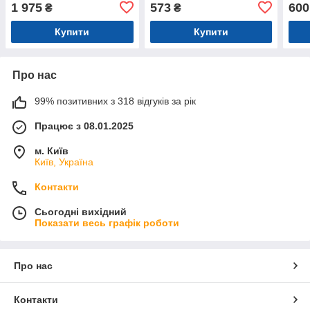
1 975
573
600
₴
₴
Купити
Купити
Про нас
99% позитивних з 318 відгуків за рік
Працює з 08.01.2025
м. Київ
Київ, Україна
Контакти
Сьогодні вихідний
Показати весь графік роботи
Про нас
Контакти