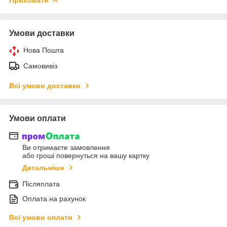
Умови доставки
Нова Пошта
Самовивіз
Всі умови доставки
Умови оплати
Ви отримаєте замовлення
або гроші повернуться на вашу картку
Детальніше
Післяплата
Оплата на рахунок
Всі умови оплати