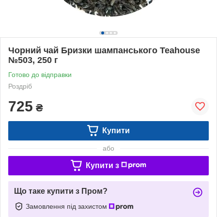
Чорний чай Бризки шампанського Teahouse
№503, 250 г
Готово до відправки
Роздріб
725
₴
Купити
або
Купити з
Що таке купити з Пром?
Замовлення під захистом