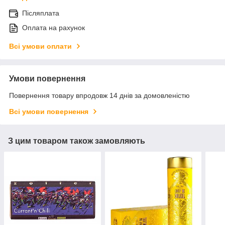
Післяплата
Оплата на рахунок
Всі умови оплати
Умови повернення
Повернення товару впродовж 14 днів за домовленістю
Всі умови повернення
З цим товаром також замовляють