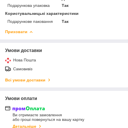
Подарункова упаковка
Так
Користувальницькі характеристики
Подарункове паковання
Так
Приховати
Умови доставки
Нова Пошта
Самовивіз
Всі умови доставки
Умови оплати
Ви отримаєте замовлення
або гроші повернуться на вашу картку
Детальніше