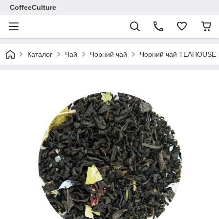
CoffeeCulture
Каталог
Чай
Чорний чай
Чорний чай TEAHOUSE