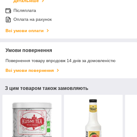
Детальніше
Післяплата
Оплата на рахунок
Всі умови оплати
Умови повернення
Повернення товару впродовж 14 днів за домовленістю
Всі умови повернення
З цим товаром також замовляють