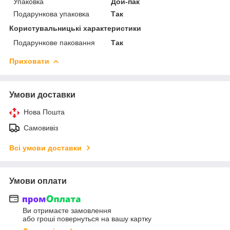
Упаковка
Дой-пак
Подарункова упаковка
Так
Користувальницькі характеристики
Подарункове паковання
Так
Приховати
Умови доставки
Нова Пошта
Самовивіз
Всі умови доставки
Умови оплати
Ви отримаєте замовлення
або гроші повернуться на вашу картку