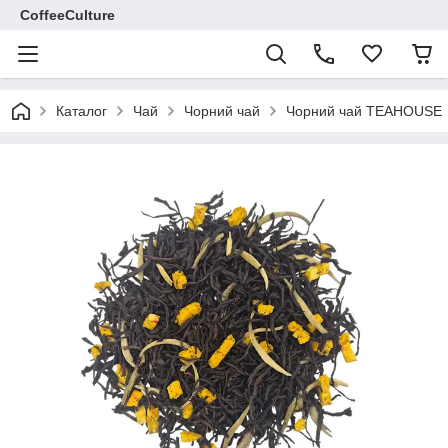
CoffeeCulture
Каталог
Чай
Чорний чай
Чорний чай TEAHOUSE