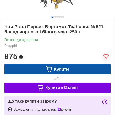
Чай Роял Персик Бергамот Teahouse №521,
бленд чорного і білого чаю, 250 г
Готово до відправки
Роздріб
875
₴
Купити
або
Купити з
Що таке купити з Пром?
Замовлення під захистом