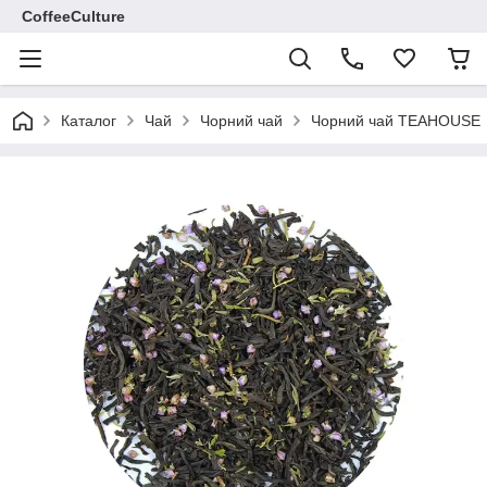
CoffeeCulture
Каталог
Чай
Чорний чай
Чорний чай TEAHOUSE