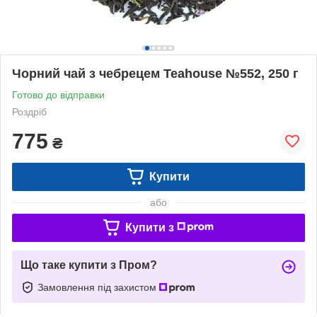
Чорний чай з чебрецем Teahouse №552, 250 г
Готово до відправки
Роздріб
775
₴
Купити
або
Купити з
Що таке купити з Пром?
Замовлення під захистом