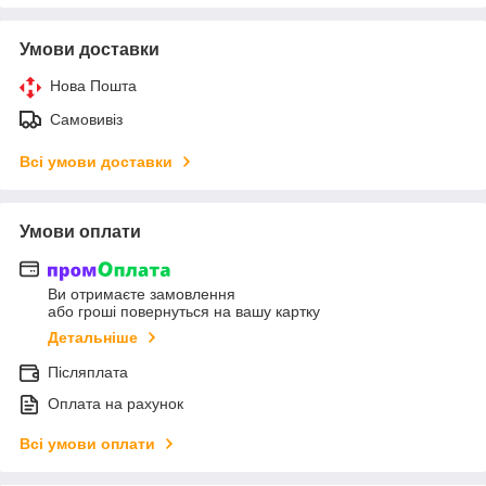
Умови доставки
Нова Пошта
Самовивіз
Всі умови доставки
Умови оплати
Ви отримаєте замовлення
або гроші повернуться на вашу картку
Детальніше
Післяплата
Оплата на рахунок
Всі умови оплати