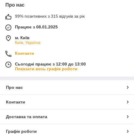
Про нас
99% позитивних з 315 відгуків за рік
Працює з 08.01.2025
м. Київ
Київ, Україна
Контакти
Сьогодні працює з 12:00 до 13:00
Показати весь графік роботи
Про нас
Контакти
Доставка та оплата
Графік роботи