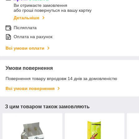
Ви отримаєте замовлення
або гроші повернуться на вашу картку
Детальніше
Післяплата
Оплата на рахунок
Всі умови оплати
Умови повернення
Повернення товару впродовж 14 днів за домовленістю
Всі умови повернення
З цим товаром також замовляють