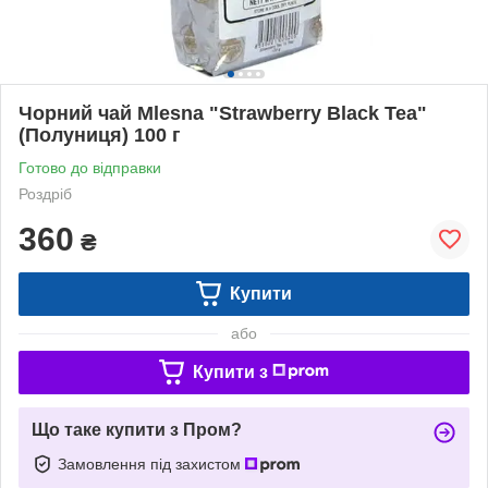
Чорний чай Mlesna "Strawberry Black Tea"
(Полуниця) 100 г
Готово до відправки
Роздріб
360
₴
Купити
або
Купити з
Що таке купити з Пром?
Замовлення під захистом