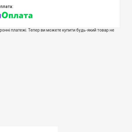
тронні платежі. Тепер ви можете купити будь-який товар не