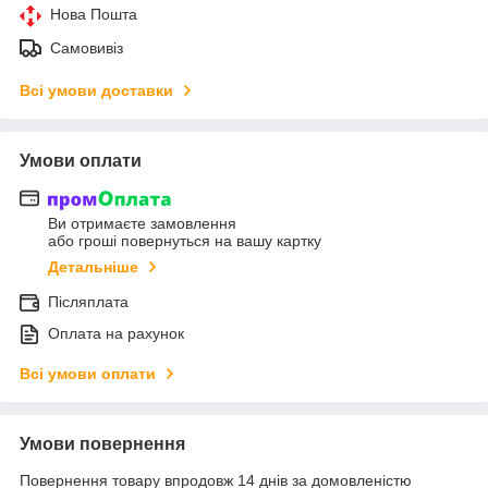
Нова Пошта
Самовивіз
Всі умови доставки
Умови оплати
Ви отримаєте замовлення
або гроші повернуться на вашу картку
Детальніше
Післяплата
Оплата на рахунок
Всі умови оплати
Умови повернення
Повернення товару впродовж 14 днів за домовленістю