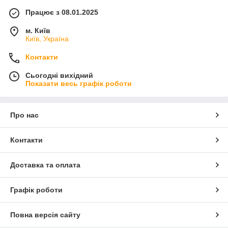
Працює з 08.01.2025
м. Київ
Київ, Україна
Контакти
Сьогодні вихідний
Показати весь графік роботи
Про нас
Контакти
Доставка та оплата
Графік роботи
Повна версія сайту