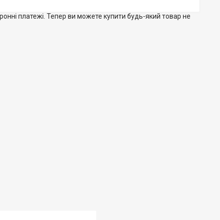
тронні платежі. Тепер ви можете купити будь-який товар не