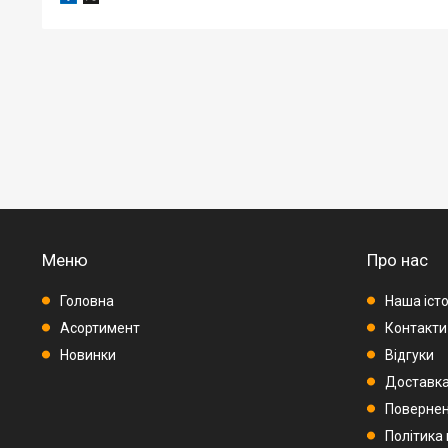
Меню
Про нас
Головна
Наша істо
Асортимент
Контакти
Новинки
Відгуки
Доставка
Повернен
Політика