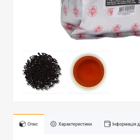
Опис
Характеристики
Інформація 