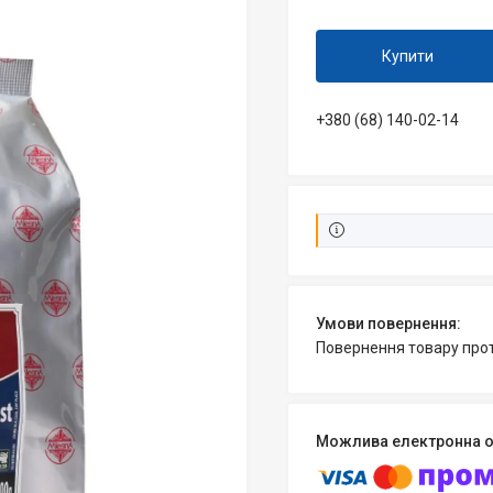
Купити
+380 (68) 140-02-14
повернення товару про