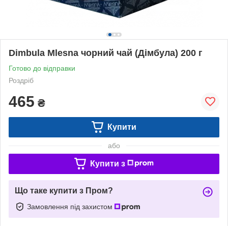
Dimbula Mlesna чорний чай (Дімбула) 200 г
Готово до відправки
Роздріб
465
₴
Купити
або
Купити з
Що таке купити з Пром?
Замовлення під захистом