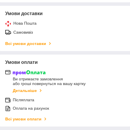
Умови доставки
Нова Пошта
Самовивіз
Всі умови доставки
Умови оплати
Ви отримаєте замовлення
або гроші повернуться на вашу картку
Детальніше
Післяплата
Оплата на рахунок
Всі умови оплати