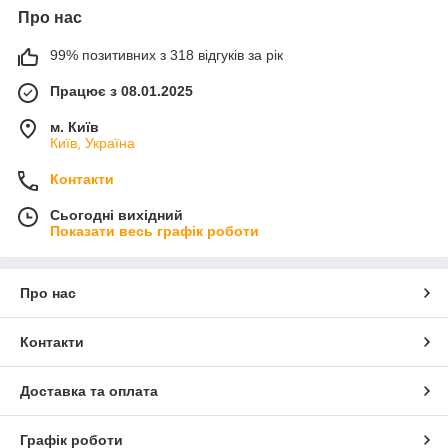
Про нас
99% позитивних з 318 відгуків за рік
Працює з 08.01.2025
м. Київ
Київ, Україна
Контакти
Сьогодні вихідний
Показати весь графік роботи
Про нас
Контакти
Доставка та оплата
Графік роботи