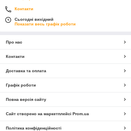
Контакти
Сьогодні вихідний
Показати весь графік роботи
Про нас
Контакти
Доставка та оплата
Графік роботи
Повна версія сайту
Сайт створено на маркетплейсі
Prom.ua
Політика конфіденційності