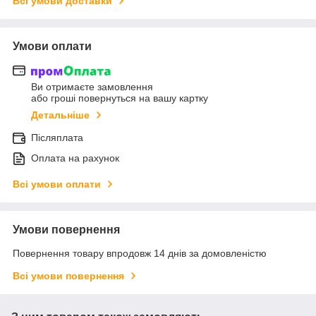
Всі умови доставки
Умови оплати
Ви отримаєте замовлення
або гроші повернуться на вашу картку
Детальніше
Післяплата
Оплата на рахунок
Всі умови оплати
Умови повернення
Повернення товару впродовж 14 днів за домовленістю
Всі умови повернення