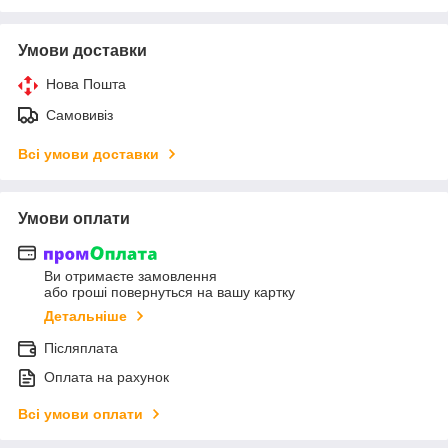
Умови доставки
Нова Пошта
Самовивіз
Всі умови доставки
Умови оплати
Ви отримаєте замовлення
або гроші повернуться на вашу картку
Детальніше
Післяплата
Оплата на рахунок
Всі умови оплати