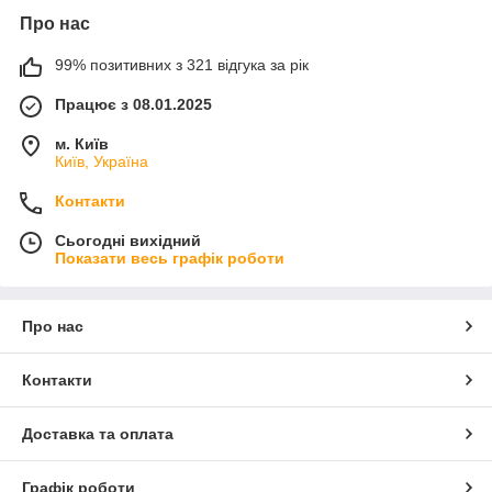
Про нас
99% позитивних з 321 відгука за рік
Працює з 08.01.2025
м. Київ
Київ, Україна
Контакти
Сьогодні вихідний
Показати весь графік роботи
Про нас
Контакти
Доставка та оплата
Графік роботи