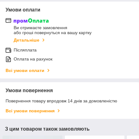
Умови оплати
Ви отримаєте замовлення
або гроші повернуться на вашу картку
Детальніше
Післяплата
Оплата на рахунок
Всі умови оплати
Умови повернення
Повернення товару впродовж 14 днів за домовленістю
Всі умови повернення
З цим товаром також замовляють