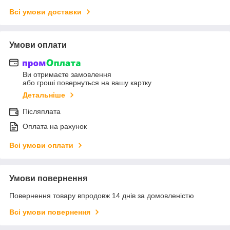
Всі умови доставки
Умови оплати
Ви отримаєте замовлення
або гроші повернуться на вашу картку
Детальніше
Післяплата
Оплата на рахунок
Всі умови оплати
Умови повернення
Повернення товару впродовж 14 днів за домовленістю
Всі умови повернення