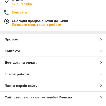
м. Київ
Київ, Україна
Контакти
Сьогодні працює з 12:00 до 13:00
Показати весь графік роботи
Про нас
Контакти
Доставка та оплата
Графік роботи
Повна версія сайту
Сайт створено на маркетплейсі
Prom.ua