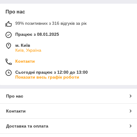
Про нас
99% позитивних з 316 відгуків за рік
Працює з 08.01.2025
м. Київ
Київ, Україна
Контакти
Сьогодні працює з 12:00 до 13:00
Показати весь графік роботи
Про нас
Контакти
Доставка та оплата